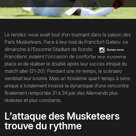
Le rendez-vous avait tout d'un tournant dans la saison des
Paris Musketeers. Face à leur rival du Francfort Galaxy, ce
dimanche à l'Essonne Stadium de Bondoufle, les
Suivez-nous
Franciliens avaient l'occasion de conforter leur troisième
place et de réaliser le doublé après leur succès étriqué du
match aller (21-20). Pendant une mi-temps, le scénario
semblait leur sourire. Mais un troisième quart-temps à sens
unique a totalement inversé la dynamique d'une rencontre
finalement remportée 31 à 24 par des Allemands plus
réalistes et plus constants.
L’attaque des Musketeers
trouve du rythme