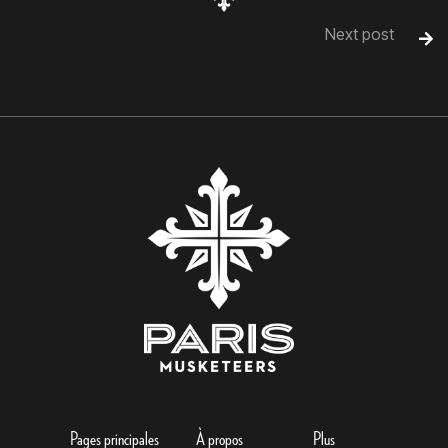
Next post

Pages principales
À propos
Plus