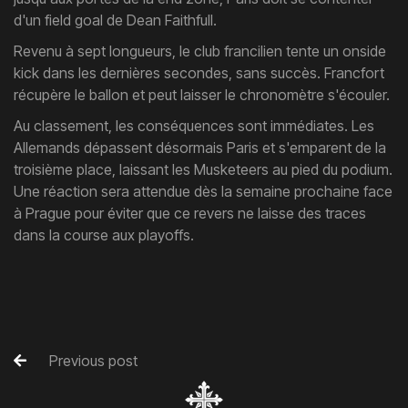
d'un field goal de Dean Faithfull.
Revenu à sept longueurs, le club francilien tente un onside
kick dans les dernières secondes, sans succès. Francfort
récupère le ballon et peut laisser le chronomètre s'écouler.
Au classement, les conséquences sont immédiates. Les
Allemands dépassent désormais Paris et s'emparent de la
troisième place, laissant les Musketeers au pied du podium.
Une réaction sera attendue dès la semaine prochaine face
à Prague pour éviter que ce revers ne laisse des traces
dans la course aux playoffs.
Previous post
