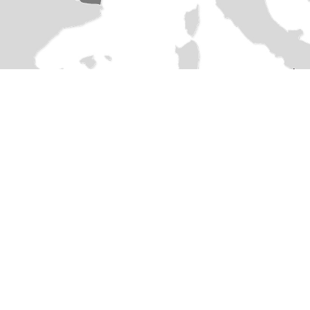
LES BASES