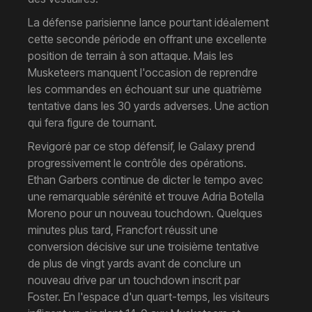
La défense parisienne lance pourtant idéalement
cette seconde période en offrant une excellente
position de terrain à son attaque. Mais les
Musketeers manquent l'occasion de reprendre
les commandes en échouant sur une quatrième
tentative dans les 30 yards adverses. Une action
qui fera figure de tournant.
Revigoré par ce stop défensif, le Galaxy prend
progressivement le contrôle des opérations.
Ethan Garbers continue de dicter le tempo avec
une remarquable sérénité et trouve Adria Botella
Moreno pour un nouveau touchdown. Quelques
minutes plus tard, Francfort réussit une
conversion décisive sur une troisième tentative
de plus de vingt yards avant de conclure un
nouveau drive par un touchdown inscrit par
Foster. En l'espace d'un quart-temps, les visiteurs