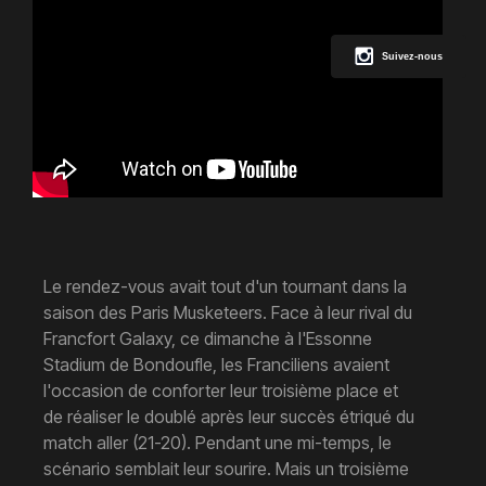
Suivez-nous
Le rendez-vous avait tout d'un tournant dans la
saison des Paris Musketeers. Face à leur rival du
Francfort Galaxy, ce dimanche à l'Essonne
Stadium de Bondoufle, les Franciliens avaient
l'occasion de conforter leur troisième place et
de réaliser le doublé après leur succès étriqué du
match aller (21-20). Pendant une mi-temps, le
scénario semblait leur sourire. Mais un troisième