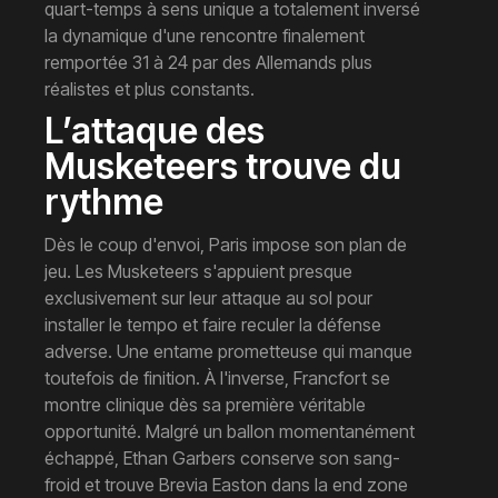
quart-temps à sens unique a totalement inversé
la dynamique d'une rencontre finalement
remportée 31 à 24 par des Allemands plus
réalistes et plus constants.
L’attaque des
Musketeers trouve du
rythme
Dès le coup d'envoi, Paris impose son plan de
jeu. Les Musketeers s'appuient presque
exclusivement sur leur attaque au sol pour
installer le tempo et faire reculer la défense
adverse. Une entame prometteuse qui manque
toutefois de finition. À l'inverse, Francfort se
montre clinique dès sa première véritable
opportunité. Malgré un ballon momentanément
échappé, Ethan Garbers conserve son sang-
froid et trouve Brevia Easton dans la end zone