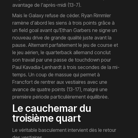
avantage de l'après-midi (13-7).
Mais le Galaxy refuse de céder. Ryan Rimmler
ramène d'abord les siens à trois points grâce à
un field goal avant qu'Ethan Garbers ne signe un
nouveau drive de grande qualité juste avant la
pause. Alternant parfaitement le jeu de course et
le jeu aérien, le quarterback allemand conclut
son travail par une passe de touchdown pour
Paul Kavadia-Lenhardt à trois secondes de la mi-
temps. Un coup de massue qui permet à
Francfort de rentrer aux vestiaires avec une
avance de quatre points (13-17), malgré une
première période particulièrement équilibrée.
Le cauchemar du
troisième quart
Le véritable basculement intervient dès le retour
des vestiaires.