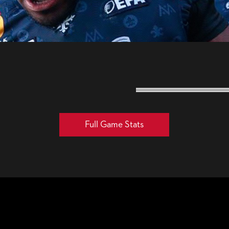
Full Game Stats