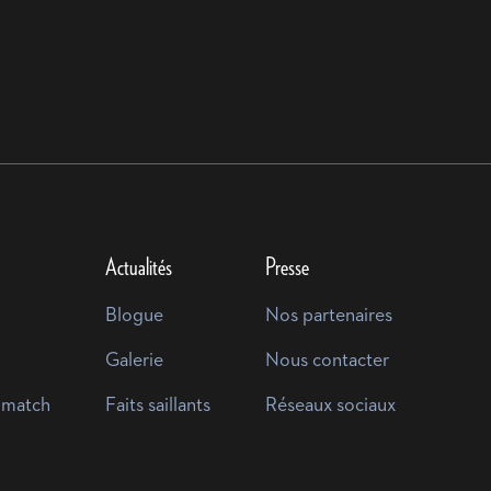
Actualités
Presse
Blogue
Nos partenaires
Galerie
Nous contacter
 match
Faits saillants
Réseaux sociaux