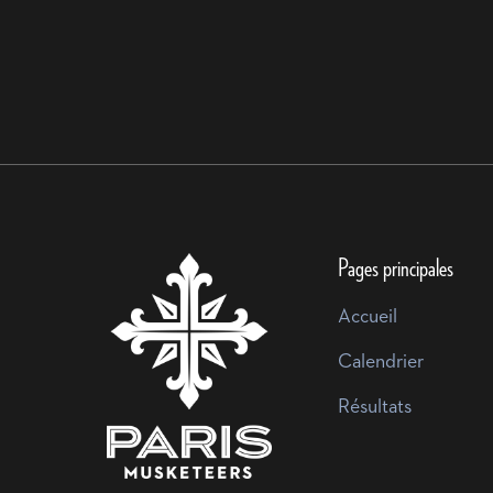
Pages principales
Accueil
Calendrier
Résultats