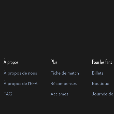
À propos
Plus
Pour les fans
À propos de nous
Fiche de match
Billets
À propos de l'EFA
Récompenses
Boutique
FAQ
Acclamez
Journée de